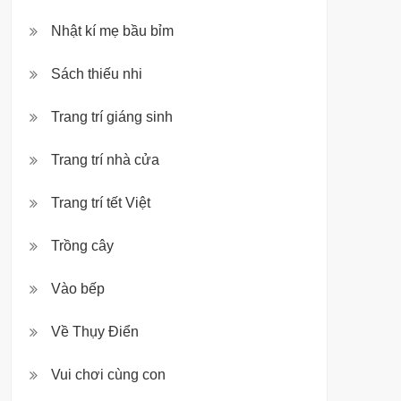
Nhật kí mẹ bầu bỉm
Sách thiếu nhi
Trang trí giáng sinh
Trang trí nhà cửa
Trang trí tết Việt
Trồng cây
Vào bếp
Về Thụy Điển
Vui chơi cùng con