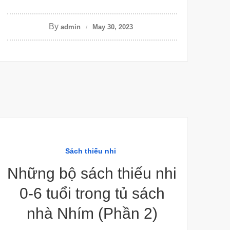
By
admin
May 30, 2023
Sách thiếu nhi
Những bộ sách thiếu nhi
0-6 tuổi trong tủ sách
nhà Nhím (Phần 2)