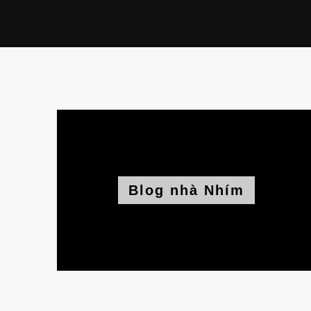
Blog nhà Nhím