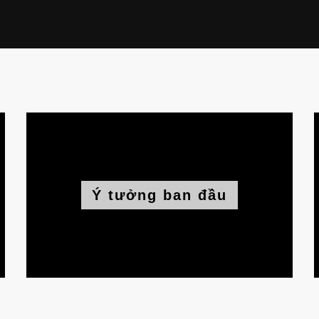
Ý tưởng ban đầu