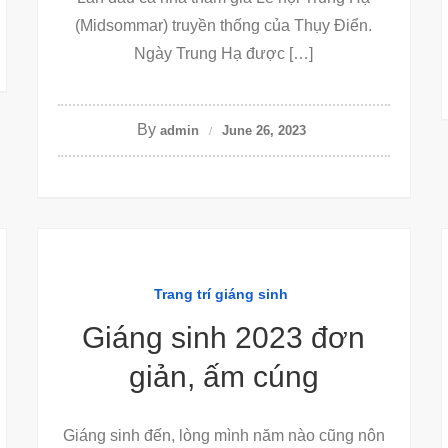
(Midsommar) truyền thống của Thụy Điển.
Ngày Trung Hạ được […]
By
admin
June 26, 2023
Trang trí giáng sinh
Giáng sinh 2023 đơn
giản, ấm cúng
Giáng sinh đến, lòng mình năm nào cũng nôn