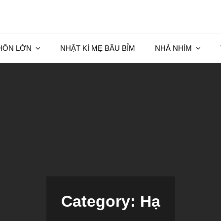
HÔN LỚN
NHẬT KÍ MẸ BẦU BỈM
NHÀ NHÍM
Category:
Hạ