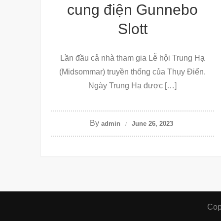
cung điện Gunnebo
Slott
Lần đầu cả nhà tham gia Lễ hội Trung Hạ
(Midsommar) truyền thống của Thụy Điển.
Ngày Trung Hạ được […]
By
admin
June 26, 2023
Cop