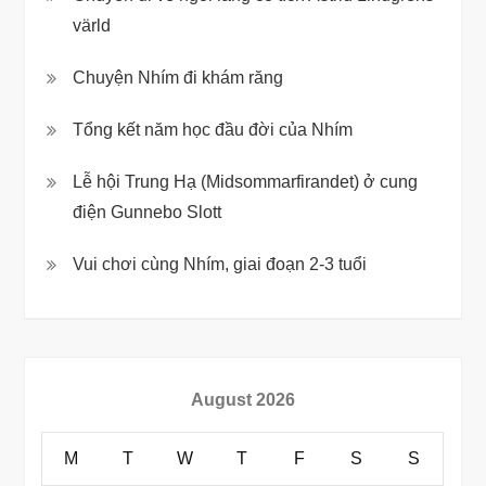
värld
Chuyện Nhím đi khám răng
Tổng kết năm học đầu đời của Nhím
Lễ hội Trung Hạ (Midsommarfirandet) ở cung
điện Gunnebo Slott
Vui chơi cùng Nhím, giai đoạn 2-3 tuổi
August 2026
M
T
W
T
F
S
S