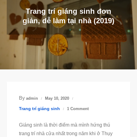
Trang trí giáng sinh đơn
giản, dễ làm tại nhà (2019)
By
admin
May 10, 2020
on
Trang trí giáng sinh
1 Comment
Trang
Giáng sinh là thời điểm mà mình hứng thú
trí
trang trí nhà cửa nhất trong năm khi ở Thụy
giáng